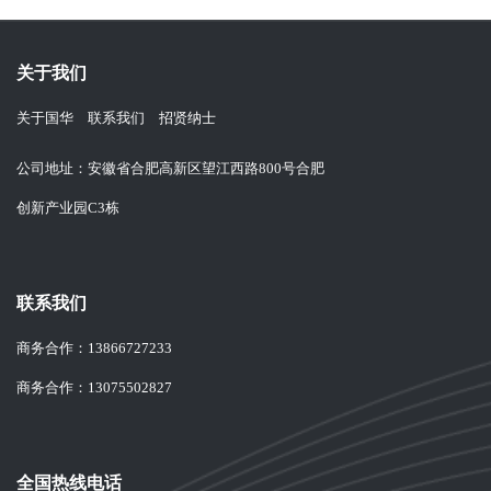
关于我们
关于国华
联系我们
招贤纳士
公司地址：安徽省合肥高新区望江西路800号合肥
创新产业园C3栋
联系我们
商务合作：
13866727233
商务合作：
13075502827
全国热线电话