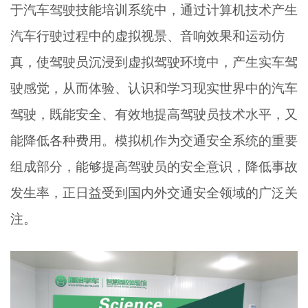
于汽车驾驶技能培训系统中，通过计算机技术产生
汽车行驶过程中的虚拟视景、音响效果和运动仿
真，使驾驶员沉浸到虚拟驾驶环境中，产生实车驾
驶感觉，从而体验、认识和学习现实世界中的汽车
驾驶，既能安全、有效地提高驾驶员技术水平，又
能降低各种费用。模拟机作为交通安全系统的重要
组成部分，能够提高驾驶员的安全意识，降低事故
发生率，正日益受到国内外交通安全领域的广泛关
注。