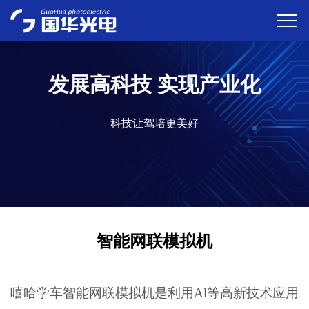
发展高科技 实现产业化
科技让驾培更美好
智能网联模拟机
嘻哈学车智能网联模拟机是利用Al等高新技术应用