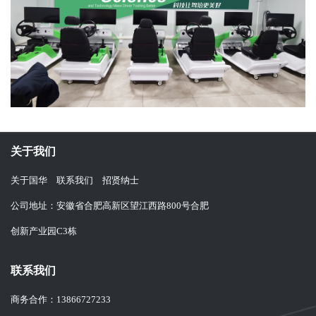
关于我们
关于国华
联系我们
招贤纳士
公司地址：安徽省合肥高新区望江西路800号合肥
创新产业园C3栋
联系我们
商务合作：
13866727233