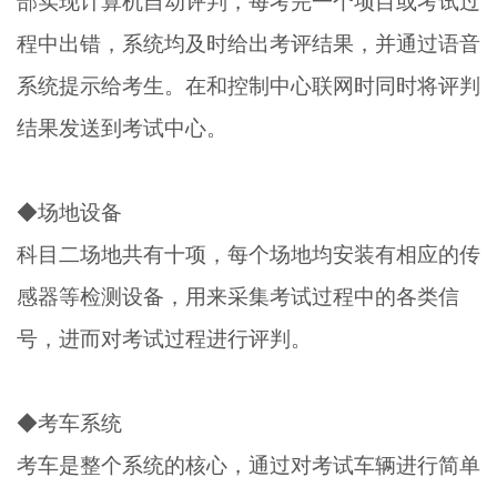
部实现计算机自动评判，每考完一个项目或考试过
程中出错，系统均及时给出考评结果，并通过语音
系统提示给考生。在和控制中心联网时同时将评判
结果发送到考试中心。
◆场地设备
科目二场地共有十项，每个场地均安装有相应的传
感器等检测设备，用来采集考试过程中的各类信
号，进而对考试过程进行评判。
◆考车系统
考车是整个系统的核心，通过对考试车辆进行简单