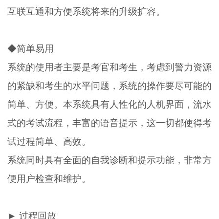
互联互通和方便系统将来的升级扩容。
◆简单易用
系统的使用者主要是考官和考生，考虑到警力资源
的紧缺和考生的水平问题，系统的操作要尽可能的
简单、方便。本系统具有人性化的人机界面，流水
式的考试流程，丰富的语音提示，这一切都使得考
试过程简单、高效。
系统同时具有全面的自我诊断和提示功能，非常方
便用户检查和维护。
► 过程回放