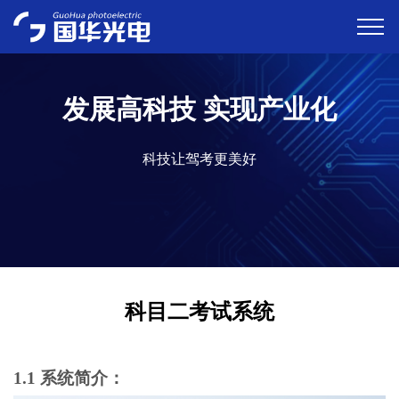
发展高科技 实现产业化
科技让驾考更美好
科目二考试系统
1.1 系统简介：