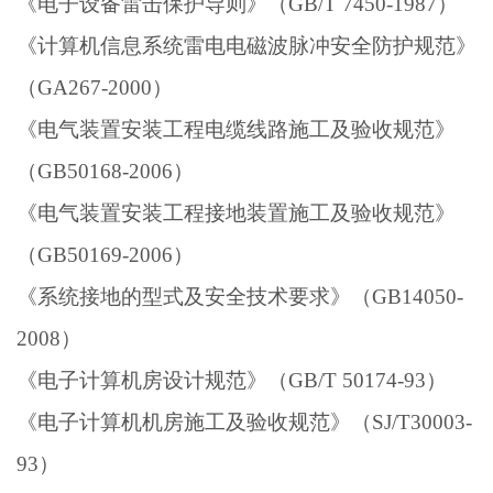
《电子设备雷击保护导则》（GB/T 7450-1987）
《计算机信息系统雷电电磁波脉冲安全防护规范》
（GA267-2000）
《电气装置安装工程电缆线路施工及验收规范》
（GB50168-2006）
《电气装置安装工程接地装置施工及验收规范》
（GB50169-2006）
《系统接地的型式及安全技术要求》（GB14050-
2008）
《电子计算机房设计规范》（GB/T 50174-93）
《电子计算机机房施工及验收规范》（SJ/T30003-
93）