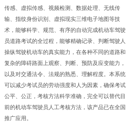
传感、虚拟传感、视频检测、数据处理、无线传
输、指纹身份识别、虚拟现实三维电子地图等技
术，能够科学、规范、有序的自动完成机动车驾驶
员道路考试的全过程，能够精确记录、判断驾驶人
操纵驾驶机动车的真实能力，在各种不同的道路和
复杂的障碍路面上观察、判断、预防及应变能力，
以及对交通法令、法规的熟悉、理解程度。本系统
可以减少考试员的劳动强度和人为因素，确保考试
公平、公正，考核方法科学准确，完全可以替代目
前的机动车驾驶员人工考核方法，该产品已在全国
推广应用。