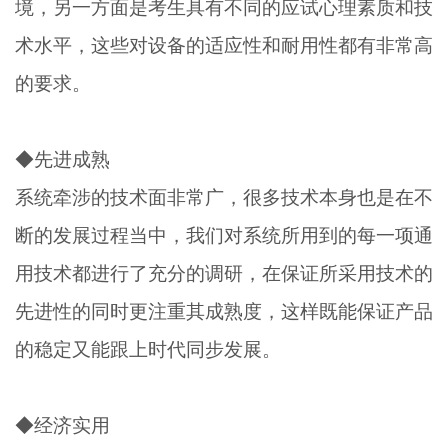
境，另一方面是考生具有不同的应试心理素质和技
术水平，这些对设备的适应性和耐用性都有非常高
的要求。
◆先进成熟
系统牵涉的技术面非常广，很多技术本身也是在不
断的发展过程当中，我们对系统所用到的每一项通
用技术都进行了充分的调研，在保证所采用技术的
先进性的同时更注重其成熟度，这样既能保证产品
的稳定又能跟上时代同步发展。
◆经济实用