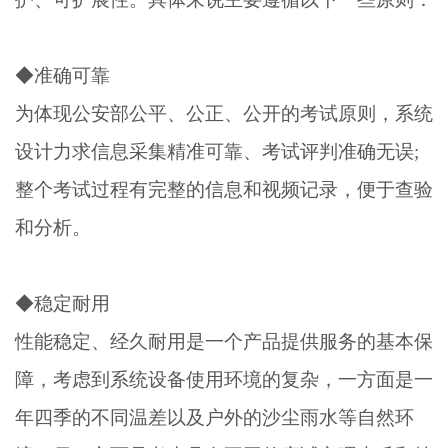
◆准确可靠
为体现公安部公平、公正、公开的考试原则，系统
设计力求信息采集精准可靠、考试评判准确无误;
整个考试过程有完整的信息和视频记录，便于查验
和分析。
◆稳定耐用
性能稳定、经久耐用是一个产品提供服务的基本保
障，考虑到系统设备使用环境的复杂，一方面是一
年四季的不同温差以及户外的沙尘雨水等自然环