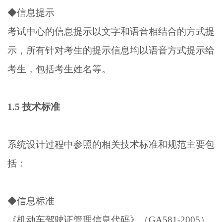
◆信息提示
考试中心的信息提示以文字和语音相结合的方式提
示，所有针对考生的提示信息均以语音方式提示给
考生，包括考生姓名等。
1.5 技术标准
系统设计过程中参照的相关技术标准和规范主要包
括：
◆信息标准
《机动车驾驶证管理信息代码》（GA581-2005）