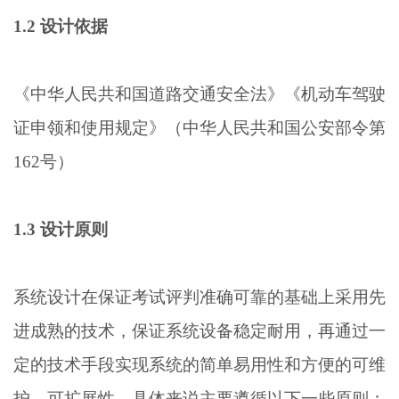
1.2 设计依据
《中华人民共和国道路交通安全法》《机动车驾驶
证申领和使用规定》（中华人民共和国公安部令第
162号）
1.3 设计原则
系统设计在保证考试评判准确可靠的基础上采用先
进成熟的技术，保证系统设备稳定耐用，再通过一
定的技术手段实现系统的简单易用性和方便的可维
护、可扩展性。具体来说主要遵循以下一些原则：