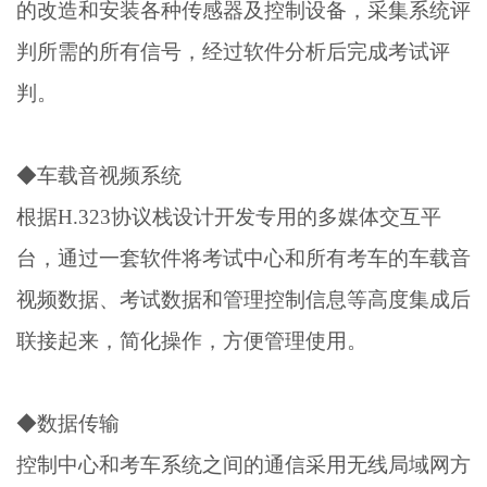
的改造和安装各种传感器及控制设备，采集系统评
判所需的所有信号，经过软件分析后完成考试评
判。
◆车载音视频系统
根据H.323协议栈设计开发专用的多媒体交互平
台，通过一套软件将考试中心和所有考车的车载音
视频数据、考试数据和管理控制信息等高度集成后
联接起来，简化操作，方便管理使用。
◆数据传输
控制中心和考车系统之间的通信采用无线局域网方