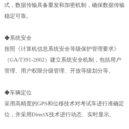
式，数据传输具备重发和加密机制，确保数据传输
稳定可靠。
◆系统安全
按照《计算机信息系统安全等级保护管理要求》
（GA/T391-2002）建立系统安全机制，包括用户
管理、用户权限分级管理、开放等级划分等。
◆车辆定位
采用高精度的GPS和位移技术对考试车进行准确定
位，并采用DirectX技术进行动态、实时显示。