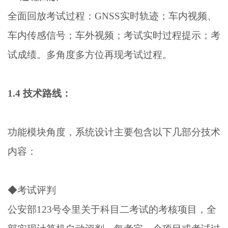
全面回放考试过程：GNSS实时轨迹；车内视频、
车内传感信号；车外视频；考试实时过程提示；考
试成绩。多角度多方位再现考试过程。
1.4 技术路线：
功能模块角度，系统设计主要包含以下几部分技术
内容：
◆考试评判
公安部123号令里关于科目二考试的考核项目，全