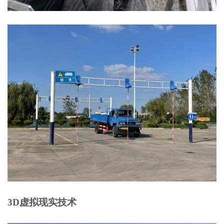
3D虚拟现实技术