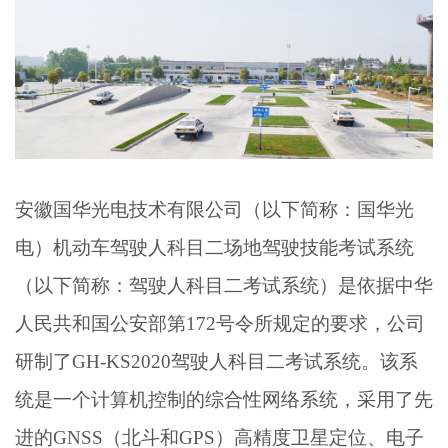
安徽国华光电技术有限公司（以下简称：国华光
电）机动车驾驶人科目二场地驾驶技能考试系统
（以下简称：驾驶人科目二考试系统）是依据中华
人民共和国公安部第172号令所规定的要求，公司
研制了GH-KS2020驾驶人科目二考试系统。该系
统是一个计算机控制的综合性网络系统，采用了先
进的GNSS（北斗和GPS）高精度卫星定位、电子