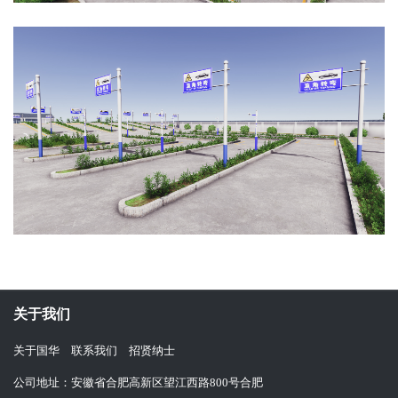
关于我们
关于国华
联系我们
招贤纳士
公司地址：安徽省合肥高新区望江西路800号合肥