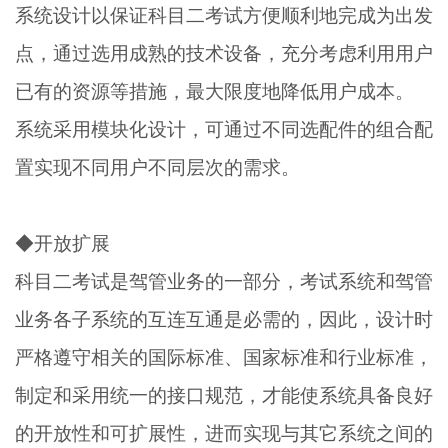
系统设计以保证科目二考试方便顺利地完成为出发
点，通过选用成熟的技术设备，充分考虑利用用户
已有的资源等措施，最大限度地降低用户成本。
系统采用模块化设计，可通过不同选配件的组合配
置实现不同用户不同层次的需求。
◆开放扩展
科目二考试是驾管业务的一部分，考试系统和驾管
业务各子系统的互连互通是必需的，因此，设计时
严格遵守相关的国际标准、国家标准和行业标准，
制定和采用统一的接口规范，才能使系统具备良好
的开放性和可扩展性，进而实现与其它系统之间的