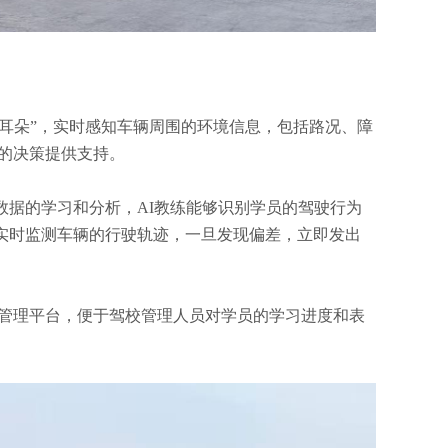
“耳朵”，实时感知车辆周围的环境信息，包括路况、障
练的决策提供支持。
数据的学习和分析，AI教练能够识别学员的驾驶行为
实时监测车辆的行驶轨迹，一旦发现偏差，立即发出
至管理平台，便于驾校管理人员对学员的学习进度和表