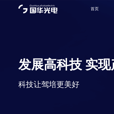
首页
发展高科技 实现
科技让驾培更美好