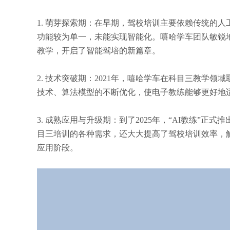
1. 萌芽探索期：在早期，驾校培训主要依赖传统的
功能较为单一，未能实现智能化。嘻哈学车团队敏锐地
教学，开启了智能驾培的新篇章。
2. 技术突破期：2021年，嘻哈学车在科目三教学
技术、算法模型的不断优化，使电子教练能够更好地
3. 成熟应用与升级期：到了2025年，“AI教练
目三培训的各种需求，还大大提高了驾校培训效率，解
应用阶段。