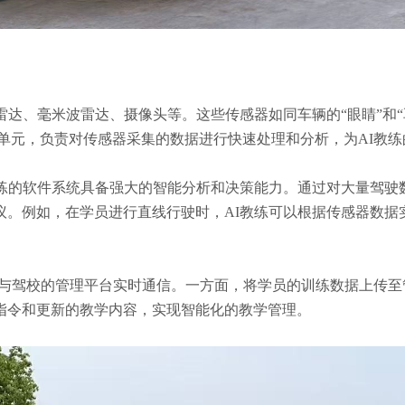
光雷达、毫米波雷达、摄像头等。这些传感器如同车辆的“眼睛”和
单元，负责对传感器采集的数据进行快速处理和分析，为AI教
I教练的软件系统具备强大的智能分析和决策能力。通过对大量驾驶
议。例如，在学员进行直线行驶时，AI教练可以根据传感器数据
车可以与驾校的管理平台实时通信。一方面，将学员的训练数据上传
指令和更新的教学内容，实现智能化的教学管理。