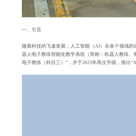
一、引言
随着科技的飞速发展，人工智能（AI）在各个领域的
器人电子教练智能化教学系统（简称：机器人教练、电
电子教练（科目三）”，并于2025年再次升级，推出