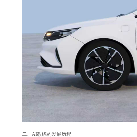
二、AI教练的发展历程