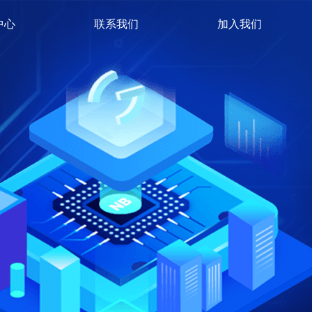
中心
联系我们
加入我们