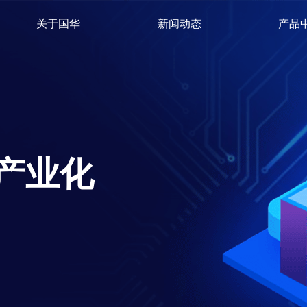
关于国华
新闻动态
产品
产业化