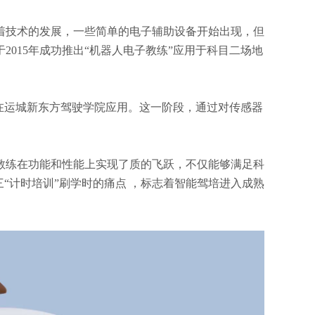
随着技术的发展，一些简单的电子辅助设备开始出现，但
015年成功推出“机器人电子教练”应用于科目二场地
并在运城新东方驾驶学院应用。这一阶段，通过对传感器
AI教练在功能和性能上实现了质的飞跃，不仅能够满足科
“计时培训”刷学时的痛点 ，标志着智能驾培进入成熟