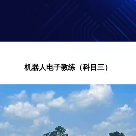
机器人电子教练（科目三）