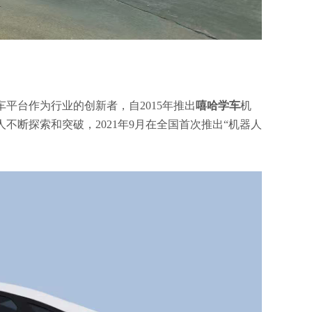
平台作为行业的创新者，自2015年推出
嘻哈学车
机
断探索和突破，2021年9月在全国首次推出“机器人