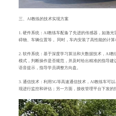
三、AI教练的技术实现方案
1. 硬件系统：AI教练车配备了先进的传感器，如激
碍物、车辆位置等 。同时，车内安装了高性能的计算
2. 软件系统：基于深度学习算法和大数据技术，A
模式，判断操作是否规范，并及时给出精准的指导建
语音提示，指导学员调整方向盘。
3. 通信技术：利用5G等高速通信技术，AI教练
现进行监控和评估；另一方面，接收管理平台下发的