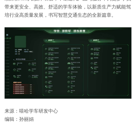
带来更安全、高效、舒适的学车体验，以新质生产力赋能驾
培行业高质量发展，书写智慧交通生态的全新篇章。
来源：嘻哈学车研发中心
编辑：孙丽娟