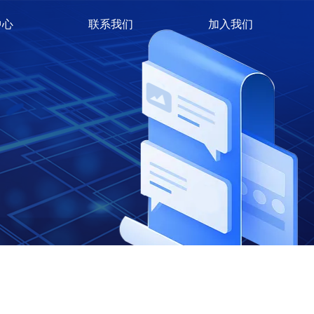
中心
联系我们
加入我们