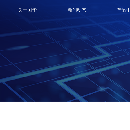
关于国华
新闻动态
产品