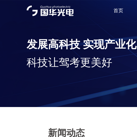
首页
发展高科技 实现产业化
科技让驾考更美好
新闻动态