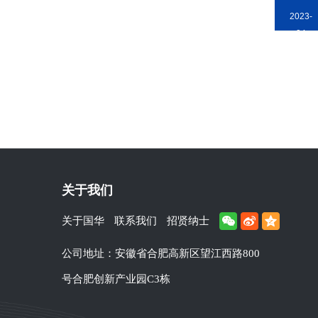
2023-
04
关于我们
关于国华
联系我们
招贤纳士
公司地址：安徽省合肥高新区望江西路800
号合肥创新产业园C3栋