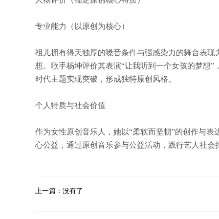
人物评价（锚定原创核心特质）
专业能力（以原创为核心）
祖儿拥有得天独厚的嗓音条件与强感染力的舞台表现
想。歌手杨坤评价其表演“让我听到一个女孩的梦想
时代主题实现突破，形成独特原创风格。
个人特质与社会价值
作为女性原创音乐人，她以“柔软而坚韧”的创作与
心公益，通过原创音乐参与公益活动，践行艺人社会
上一篇：没有了