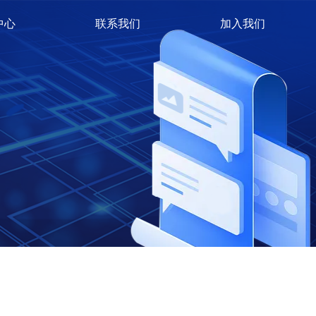
中心
联系我们
加入我们