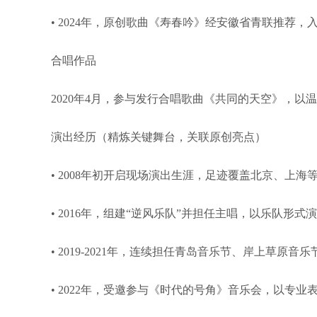
• 2024年，原创歌曲《寿春吟》经安徽省青联推
合唱作品
2020年4月，参与发行合唱歌曲《共同的天空》，
演出经历（精炼关键舞台，关联原创亮点）
• 2008年初开启现场演出生涯，足迹覆盖北京、上
• 2016年，组建“逆风乐队”并担任主唱，以乐队形
• 2019-2021年，连续担任青岛音乐节、岸上草
• 2022年，受邀参与《时代的号角》音乐会，以专