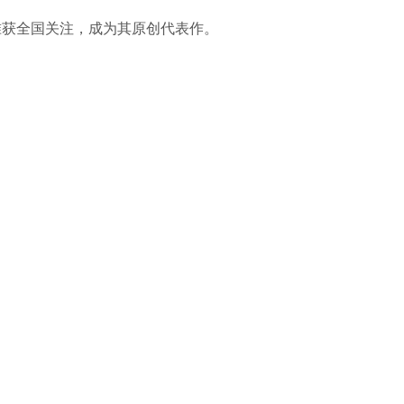
准获全国关注，成为其原创代表作。
。