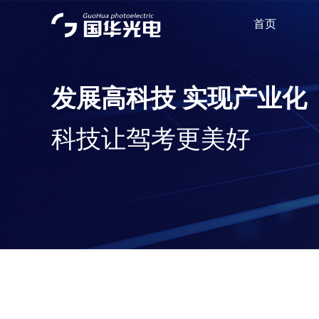
首页
发展高科技 实现产业化
科技让驾考更美好